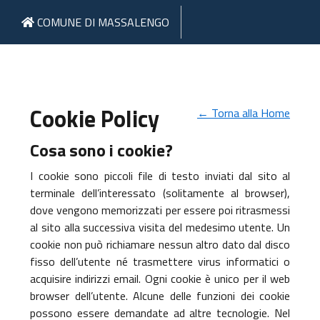
COMUNE DI MASSALENGO
Cookie Policy
← Torna alla Home
Cosa sono i cookie?
I cookie sono piccoli file di testo inviati dal sito al
terminale dell’interessato (solitamente al browser),
dove vengono memorizzati per essere poi ritrasmessi
al sito alla successiva visita del medesimo utente. Un
cookie non può richiamare nessun altro dato dal disco
fisso dell’utente né trasmettere virus informatici o
acquisire indirizzi email. Ogni cookie è unico per il web
browser dell’utente. Alcune delle funzioni dei cookie
possono essere demandate ad altre tecnologie. Nel