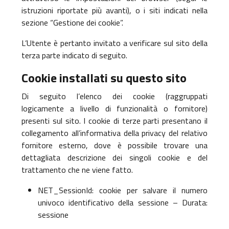
istruzioni riportate più avanti), o i siti indicati nella
sezione “Gestione dei cookie”.
L’Utente è pertanto invitato a verificare sul sito della
terza parte indicato di seguito.
Cookie installati su questo sito
Di seguito l’elenco dei cookie (raggruppati
logicamente a livello di funzionalità o fornitore)
presenti sul sito. I cookie di terze parti presentano il
collegamento all’informativa della privacy del relativo
fornitore esterno, dove è possibile trovare una
dettagliata descrizione dei singoli cookie e del
trattamento che ne viene fatto.
NET_SessionId: cookie per salvare il numero
univoco identificativo della sessione – Durata:
sessione