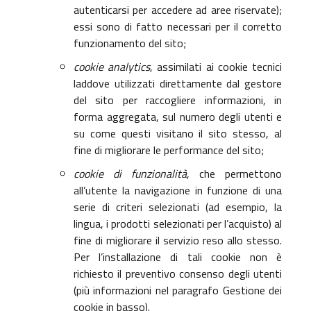
autenticarsi per accedere ad aree riservate);
essi sono di fatto necessari per il corretto
funzionamento del sito;
cookie analytics
, assimilati ai cookie tecnici
laddove utilizzati direttamente dal gestore
del sito per raccogliere informazioni, in
forma aggregata, sul numero degli utenti e
su come questi visitano il sito stesso, al
fine di migliorare le performance del sito;
cookie di funzionalità
, che permettono
all’utente la navigazione in funzione di una
serie di criteri selezionati (ad esempio, la
lingua, i prodotti selezionati per l’acquisto) al
fine di migliorare il servizio reso allo stesso.
Per l’installazione di tali cookie non è
richiesto il preventivo consenso degli utenti
(più informazioni nel paragrafo Gestione dei
cookie in basso).