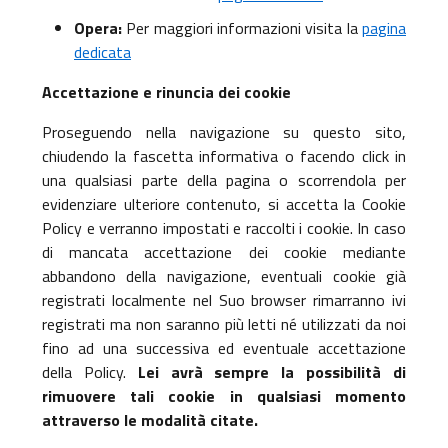
Opera:
Per maggiori informazioni visita la
pagina
dedicata
Accettazione e rinuncia dei cookie
Proseguendo nella navigazione su questo sito,
chiudendo la fascetta informativa o facendo click in
una qualsiasi parte della pagina o scorrendola per
evidenziare ulteriore contenuto, si accetta la Cookie
Policy e verranno impostati e raccolti i cookie. In caso
di mancata accettazione dei cookie mediante
abbandono della navigazione, eventuali cookie già
registrati localmente nel Suo browser rimarranno ivi
registrati ma non saranno più letti né utilizzati da noi
fino ad una successiva ed eventuale accettazione
della Policy.
Lei avrà sempre la possibilità di
rimuovere tali cookie in qualsiasi momento
attraverso le modalità citate.