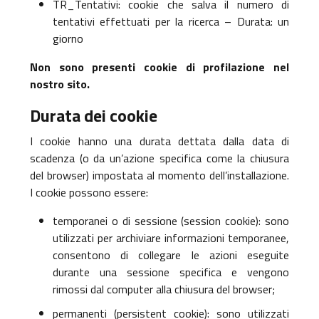
TR_Tentativi: cookie che salva il numero di
tentativi effettuati per la ricerca – Durata: un
giorno
Non sono presenti cookie di profilazione nel
nostro sito.
Durata dei cookie
I cookie hanno una durata dettata dalla data di
scadenza (o da un’azione specifica come la chiusura
del browser) impostata al momento dell’installazione.
I cookie possono essere:
temporanei o di sessione (session cookie): sono
utilizzati per archiviare informazioni temporanee,
consentono di collegare le azioni eseguite
durante una sessione specifica e vengono
rimossi dal computer alla chiusura del browser;
permanenti (persistent cookie): sono utilizzati