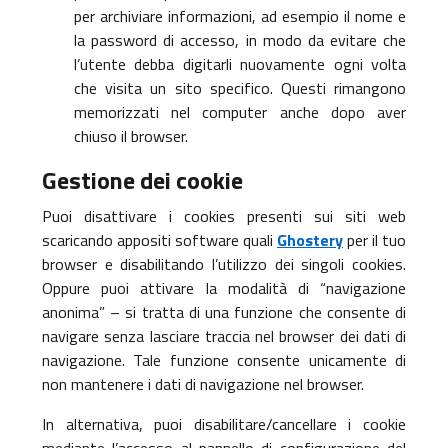
per archiviare informazioni, ad esempio il nome e
la password di accesso, in modo da evitare che
l’utente debba digitarli nuovamente ogni volta
che visita un sito specifico. Questi rimangono
memorizzati nel computer anche dopo aver
chiuso il browser.
Gestione dei cookie
Puoi disattivare i cookies presenti sui siti web
scaricando appositi software quali
Ghostery
per il tuo
browser e disabilitando l’utilizzo dei singoli cookies.
Oppure puoi attivare la modalità di “navigazione
anonima” – si tratta di una funzione che consente di
navigare senza lasciare traccia nel browser dei dati di
navigazione. Tale funzione consente unicamente di
non mantenere i dati di navigazione nel browser.
In alternativa, puoi disabilitare/cancellare i cookie