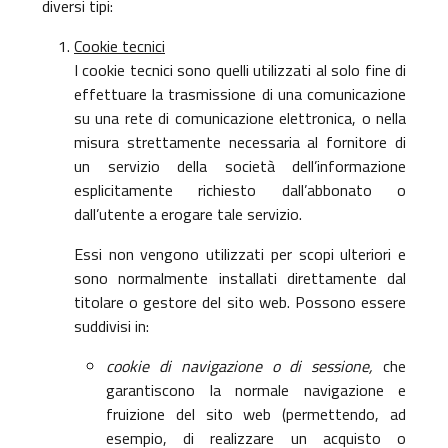
diversi tipi:
Cookie tecnici
I cookie tecnici sono quelli utilizzati al solo fine di
effettuare la trasmissione di una comunicazione
su una rete di comunicazione elettronica, o nella
misura strettamente necessaria al fornitore di
un servizio della società dell’informazione
esplicitamente richiesto dall’abbonato o
dall’utente a erogare tale servizio.
Essi non vengono utilizzati per scopi ulteriori e
sono normalmente installati direttamente dal
titolare o gestore del sito web. Possono essere
suddivisi in:
cookie di navigazione o di sessione,
che
garantiscono la normale navigazione e
fruizione del sito web (permettendo, ad
esempio, di realizzare un acquisto o