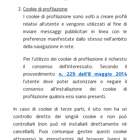
Cookie di profilazione
I cookie di profilazione sono volti a creare profili
relativi all’utente e vengono utilizzati al fine di
inviare messaggi pubblicitari in linea con le
preferenze manifestate dallo stesso nell’ambito
della navigazione in rete.
Per l’utilizzo dei cookie di profilazione è richiesto
il consenso dell’interessato. Secondo il
provvedimento
n. 229 dell’8 maggio 2014
l’utente deve poter autorizzare o negare il
consenso all’installazione dei cookie di
profilazione qualora essi siano presenti.
In caso di cookie di terze parti, il sito non ha un
controllo diretto dei singoli cookie e non può
controllarli (non può né installarli direttamente né
cancellarli). Puoi comunque gestire questi cookie
attraverso le impostazioni del browser (segui le