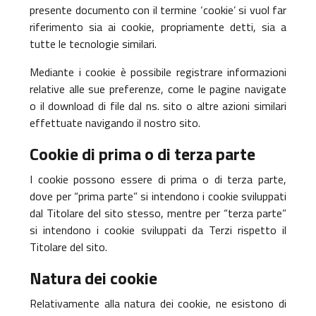
presente documento con il termine ‘cookie’ si vuol far
riferimento sia ai cookie, propriamente detti, sia a
tutte le tecnologie similari.
Mediante i cookie è possibile registrare informazioni
relative alle sue preferenze, come le pagine navigate
o il download di file dal ns. sito o altre azioni similari
effettuate navigando il nostro sito.
Cookie di prima o di terza parte
I cookie possono essere di prima o di terza parte,
dove per “prima parte” si intendono i cookie sviluppati
dal Titolare del sito stesso, mentre per “terza parte”
si intendono i cookie sviluppati da Terzi rispetto il
Titolare del sito.
Natura dei cookie
Relativamente alla natura dei cookie, ne esistono di